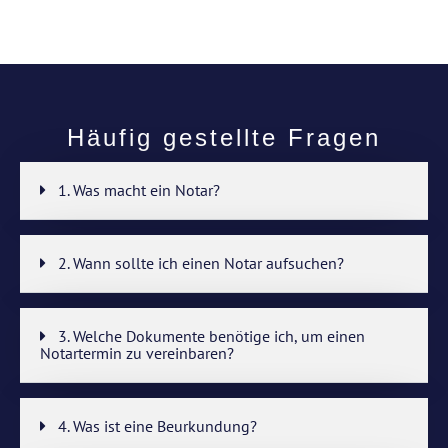
Häufig gestellte Fragen
1. Was macht ein Notar?
2. Wann sollte ich einen Notar aufsuchen?
3. Welche Dokumente benötige ich, um einen
Notartermin zu vereinbaren?
4. Was ist eine Beurkundung?