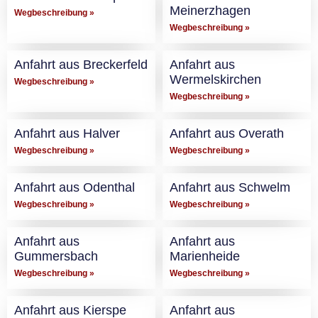
Meinerzhagen
Wegbeschreibung »
Wegbeschreibung »
Anfahrt aus Breckerfeld
Anfahrt aus
Wermelskirchen
Wegbeschreibung »
Wegbeschreibung »
Anfahrt aus Halver
Anfahrt aus Overath
Wegbeschreibung »
Wegbeschreibung »
Anfahrt aus Odenthal
Anfahrt aus Schwelm
Wegbeschreibung »
Wegbeschreibung »
Anfahrt aus
Anfahrt aus
Gummersbach
Marienheide
Wegbeschreibung »
Wegbeschreibung »
Anfahrt aus Kierspe
Anfahrt aus