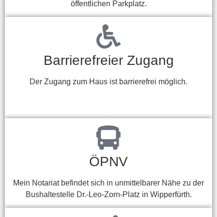
öffentlichen Parkplatz.
Barrierefreier Zugang
Der Zugang zum Haus ist barrierefrei möglich.
ÖPNV
Mein Notariat befindet sich in unmittelbarer Nähe zu der
Bushaltestelle Dr.-Leo-Zorn-Platz in Wipperfürth.