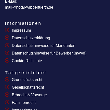
E-Mail
:
mail@notar-wipperfuerth.de
Informationen
Impressum
Datenschutzerklärung
Datenschutzhinweise für Mandanten
Datenschutzhinweise für Bewerber (m/w/d)
Cookie-Richtlinie
Tätigkeitsfelder
Grundstücksrecht
Gesellschaftsrecht
Erbrecht & Vorsorge
Familienrecht