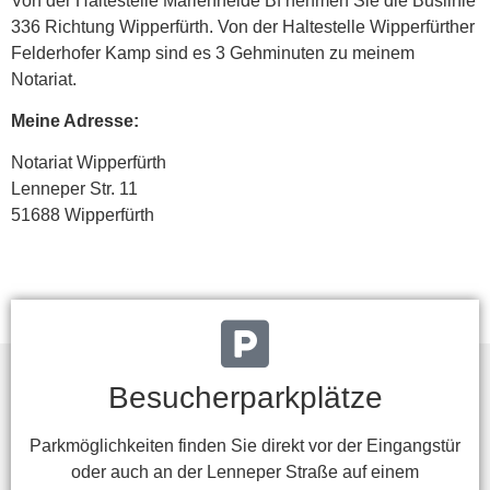
Von der Haltestelle Marienheide Bf nehmen Sie die Buslinie
336 Richtung Wipperfürth. Von der Haltestelle Wipperfürther
Felderhofer Kamp sind es 3 Gehminuten zu meinem
Notariat.
Meine Adresse:
Notariat Wipperfürth
Lenneper Str. 11
51688 Wipperfürth
Besucherparkplätze
Parkmöglichkeiten finden Sie direkt vor der Eingangstür
oder auch an der Lenneper Straße auf einem