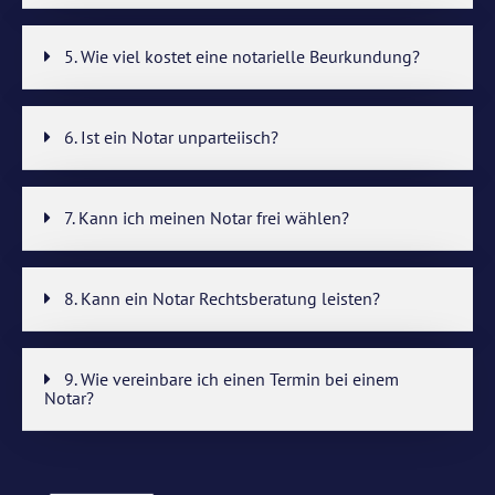
5. Wie viel kostet eine notarielle Beurkundung?
6. Ist ein Notar unparteiisch?
7. Kann ich meinen Notar frei wählen?
8. Kann ein Notar Rechtsberatung leisten?
9. Wie vereinbare ich einen Termin bei einem
Notar?