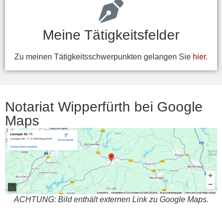
Meine Tätigkeitsfelder
Zu meinen Tätigkeitsschwerpunkten gelangen Sie
hier
.
Notariat Wipperfürth bei Google
Maps
ACHTUNG: Bild enthält externen Link zu Google Maps.