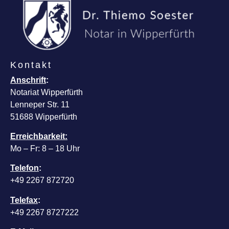
Kontakt
Anschrift
:
Notariat Wipperfürth
Lenneper Str. 11
51688 Wipperfürth
Erreichbarkeit:
Mo – Fr: 8 – 18 Uhr
Telefon
:
+49 2267 872720
Telefax
:
+49 2267 8727222