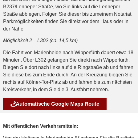
B237/Lenneper Straße, wo Sie links auf die Lenneper
Straße abbiegen. Folgen Sie dieser bis zumeinem Notariat.
Parkmöglichkeiten finden Sie direkt vor dem Haus oder in
der Nähe.
Möglichkeit 2 – L302 (ca. 14,5 km)
Die Fahrt von Marienheide nach Wipperfürth dauert etwa 18
Minuten. Über L302 gelangen Sie direkt nach Wipperfürth.
Biegen Sie dort nach links auf die RIngstraße ab und fahren
Sie diese bis zum Ende durch. An der Kreuzung biegen Sie
rechts auf Kölner-Tor-Platz ab und fahren bis zum nächsten
Kreisverkehr, in dem Sie die 3. Ausfahrt nehmen.
Automatische Google Maps Route
Mit öffentlichen Verkehrsmitteln: