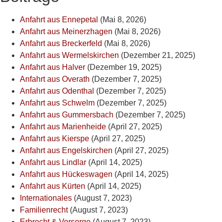
Anfahrt aus Ennepetal
(Mai 8, 2026)
Anfahrt aus Meinerzhagen
(Mai 8, 2026)
Anfahrt aus Breckerfeld
(Mai 8, 2026)
Anfahrt aus Wermelskirchen
(Dezember 21, 2025)
Anfahrt aus Halver
(Dezember 19, 2025)
Anfahrt aus Overath
(Dezember 7, 2025)
Anfahrt aus Odenthal
(Dezember 7, 2025)
Anfahrt aus Schwelm
(Dezember 7, 2025)
Anfahrt aus Gummersbach
(Dezember 7, 2025)
Anfahrt aus Marienheide
(April 27, 2025)
Anfahrt aus Kierspe
(April 27, 2025)
Anfahrt aus Engelskirchen
(April 27, 2025)
Anfahrt aus Lindlar
(April 14, 2025)
Anfahrt aus Hückeswagen
(April 14, 2025)
Anfahrt aus Kürten
(April 14, 2025)
Internationales
(August 7, 2023)
Familienrecht
(August 7, 2023)
Erbrecht & Vorsorge
(August 7, 2023)