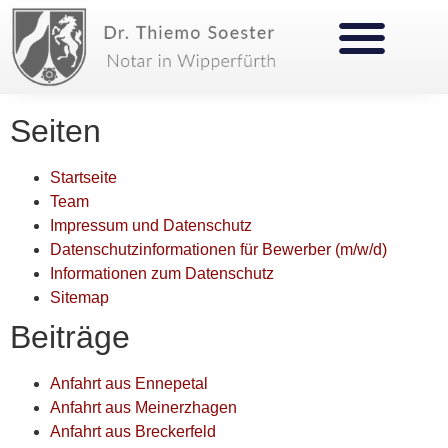
Seiten
Startseite
Team
Impressum und Datenschutz
Datenschutzinformationen für Bewerber (m/w/d)
Informationen zum Datenschutz
Sitemap
Beiträge
Anfahrt aus Ennepetal
Anfahrt aus Meinerzhagen
Anfahrt aus Breckerfeld