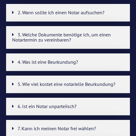
2. Wann sollte ich einen Notar aufsuchen?
3. Welche Dokumente benötige ich, um einen
Notartermin zu vereinbaren?
4. Was ist eine Beurkundung?
5. Wie viel kostet eine notarielle Beurkundung?
6. Ist ein Notar unparteiisch?
7. Kann ich meinen Notar frei wählen?