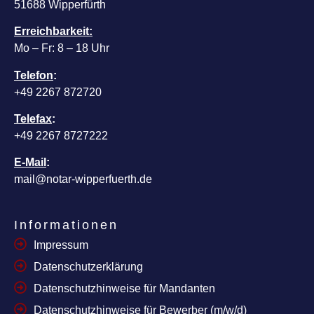
51688 Wipperfürth
Erreichbarkeit:
Mo – Fr: 8 – 18 Uhr
Telefon
:
+49 2267 872720
Telefax
:
+49 2267 8727222
E-Mail
:
mail@notar-wipperfuerth.de
Informationen
Impressum
Datenschutzerklärung
Datenschutzhinweise für Mandanten
Datenschutzhinweise für Bewerber (m/w/d)