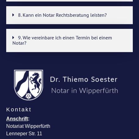
8. Kann ein Notar Rechtsberatung leisten?
9. Wie vereinbare ich einen Termin bei einem
Notar?
Kontakt
Anschrift
:
Notariat Wipperfürth
Lenneper Str. 11