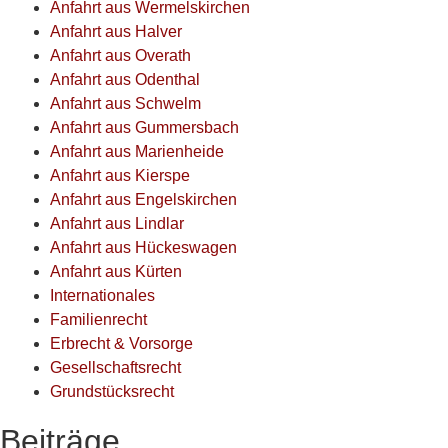
Anfahrt aus Wermelskirchen
Anfahrt aus Halver
Anfahrt aus Overath
Anfahrt aus Odenthal
Anfahrt aus Schwelm
Anfahrt aus Gummersbach
Anfahrt aus Marienheide
Anfahrt aus Kierspe
Anfahrt aus Engelskirchen
Anfahrt aus Lindlar
Anfahrt aus Hückeswagen
Anfahrt aus Kürten
Internationales
Familienrecht
Erbrecht & Vorsorge
Gesellschaftsrecht
Grundstücksrecht
Beiträge